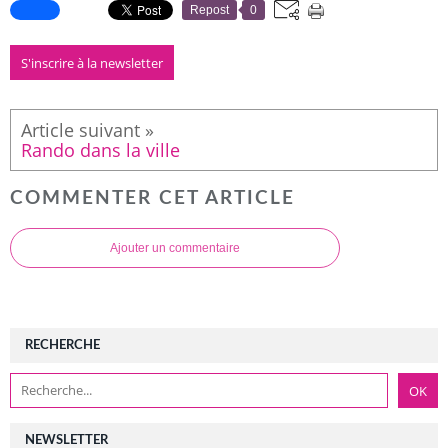
Repost
0
S'inscrire à la newsletter
Rando dans la ville
COMMENTER CET ARTICLE
Ajouter un commentaire
RECHERCHE
NEWSLETTER