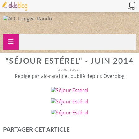
MENU
"SÉJOUR ESTÉREL" - JUIN 2014
20 JUIN 2014
Rédigé par alc-rando et publié depuis Overblog
PARTAGER CET ARTICLE