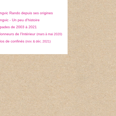
ngvic Rando depuis ses origines
gvic - Un peu d'histoire
pades de 2003 à 2021
nneurs de l'Intérieur
(mars à mai 2020)
os de confinés
(nov. & déc. 2021)