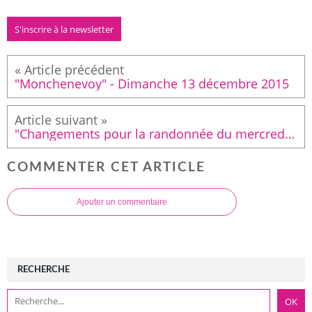
S'inscrire à la newsletter
"Monchenevoy" - Dimanche 13 décembre 2015
"Changements pour la randonnée du mercredi 30 décembre 2015"
COMMENTER CET ARTICLE
Ajouter un commentaire
RECHERCHE