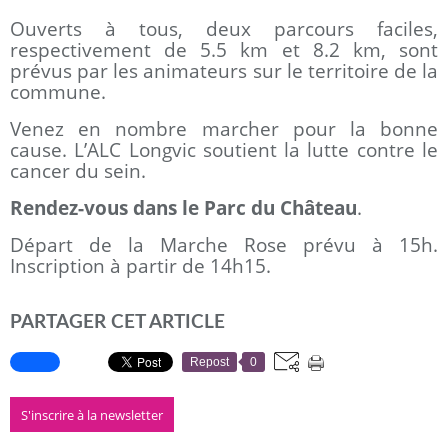
Ouverts à tous, deux parcours faciles,
respectivement de 5.5 km et 8.2 km, sont
prévus par les animateurs sur le territoire de la
commune.
Venez en nombre marcher pour la bonne
cause. L’ALC Longvic soutient la lutte contre le
cancer du sein.
Rendez-vous dans le Parc du Château
.
Départ de la Marche Rose prévu à 15h.
Inscription à partir de 14h15.
PARTAGER CET ARTICLE
Repost
0
S'inscrire à la newsletter