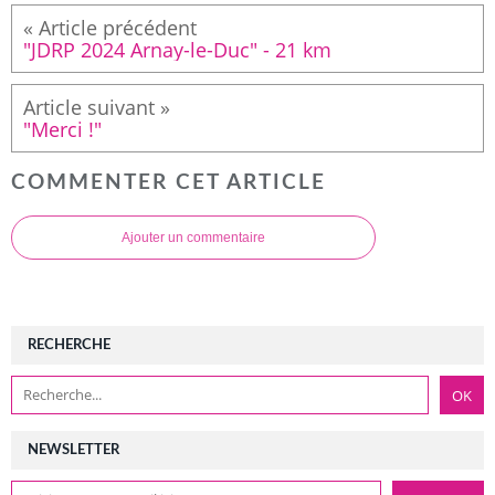
"JDRP 2024 Arnay-le-Duc" - 21 km
"Merci !"
COMMENTER CET ARTICLE
Ajouter un commentaire
RECHERCHE
NEWSLETTER