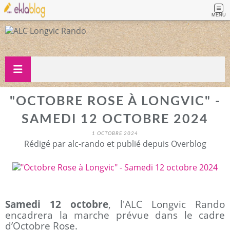
MENU
"OCTOBRE ROSE À LONGVIC" -
SAMEDI 12 OCTOBRE 2024
1 OCTOBRE 2024
Rédigé par alc-rando et publié depuis Overblog
Samedi 12 octobre
, l'ALC Longvic Rando
encadrera la marche prévue dans le cadre
d’Octobre Rose.