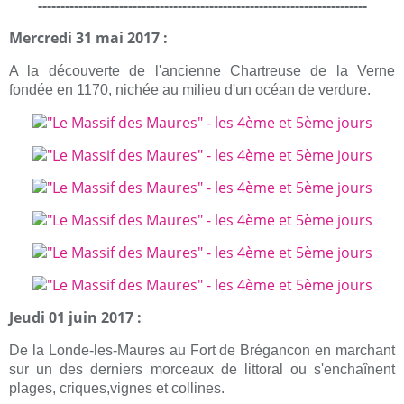
-------------------------------------------------------------------------
Mercredi 31 mai 2017 :
A la découverte de l'ancienne Chartreuse de la Verne
fondée en 1170, nichée au milieu d'un océan de verdure.
Jeudi 01 juin 2017 :
De la Londe-les-Maures au Fort de Brégancon en marchant
sur un des derniers morceaux de littoral ou s'enchaînent
plages, criques,vignes et collines.