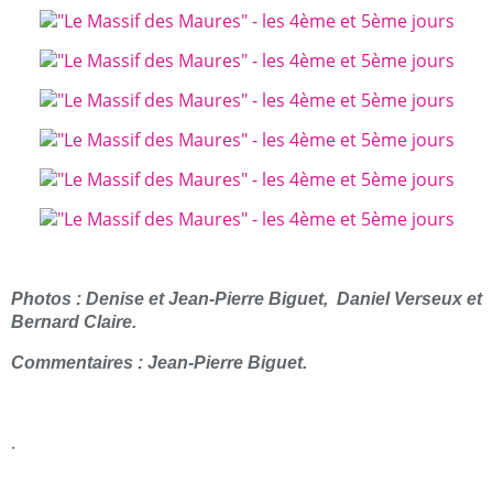
Photos : Denise et Jean-Pierre Biguet, Daniel Verseux et
Bernard Claire.
Commentaires : Jean-Pierre Biguet.
.