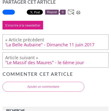
PARTAGER CET ARTICLE
Repost
0
S'inscrire à la newsletter
'La Belle Aubaine" - Dimanche 11 juin 2017
"Le Massif des Maures" - le 6ème jour
COMMENTER CET ARTICLE
Ajouter un commentaire
RECHERCHE