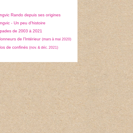
ngvic Rando depuis ses origines
gvic - Un peu d'histoire
pades de 2003 à 2021
nneurs de l'Intérieur
(mars à mai 2020)
os de confinés
(nov. & déc. 2021)