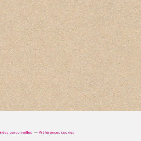
nnées personnelles
Préférences cookies