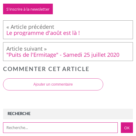
S'inscrire à la newsletter
Le programme d'août est là !
"Puits de l'Ermitage" - Samedi 25 juillet 2020
COMMENTER CET ARTICLE
Ajouter un commentaire
RECHERCHE