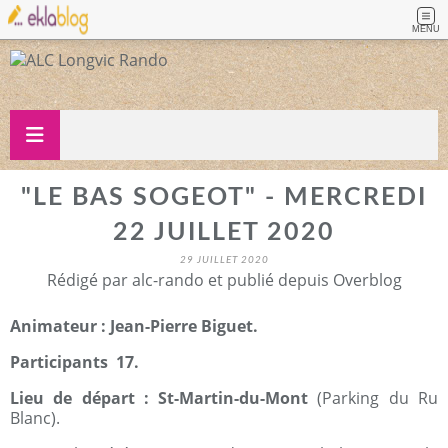
MENU
"LE BAS SOGEOT" - MERCREDI
22 JUILLET 2020
29 JUILLET 2020
Rédigé par alc-rando et publié depuis Overblog
Animateur : Jean-Pierre Biguet.
Participants 17.
Lieu de départ : St-Martin-du-Mont
(Parking du Ru
Blanc).