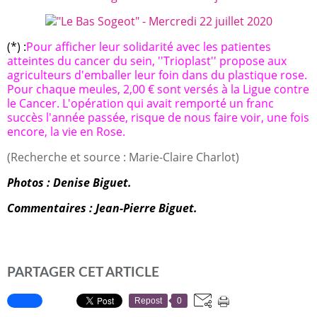
(*) :
Pour afficher leur solidarité avec les patientes
atteintes du cancer du sein, ''Trioplast'' propose aux
agriculteurs d'emballer leur foin dans du plastique rose.
Pour chaque meules, 2,00 € sont versés à la Ligue contre
le Cancer. L'opération qui avait remporté un franc
succès l'année passée, risque de nous faire voir, une fois
encore, la vie en Rose.
(Recherche et source : Marie-Claire Charlot)
Photos : Denise Biguet.
Commentaires : Jean-Pierre Biguet.
PARTAGER CET ARTICLE
Repost
0