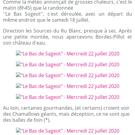
Comme la météo annonçait de grosses chaleurs, c'est le
matin (8h45) que la randonnée
''Le Bas Sogeot'', s'est déroulée, avec un départ du
même endroit que le samedi 18 juillet.
Direction les Sources du Ru Blanc, presque à sec. Après
une petite montée, nous apercevons Bordes-Pillot et
son château d'eau.
Au loin, certaines gourmandes, (et certains) croient voir
des Chamallows géants, mais déception, ce ne sont que
des balles de foin (*).