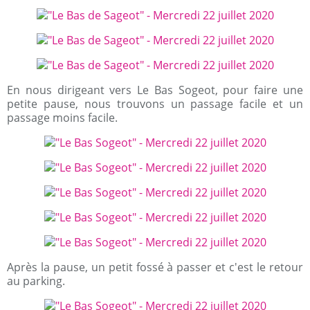
En nous dirigeant vers Le Bas Sogeot, pour faire une
petite pause, nous trouvons un passage facile et un
passage moins facile.
Après la pause, un petit fossé à passer et c'est le retour
au parking.