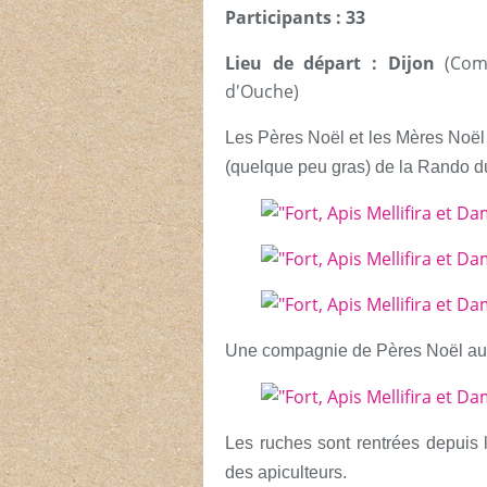
Participants : 33
Lieu de départ : Dijon
(Com
d'Ouche)
Les Pères Noël et les Mères Noël
(quelque peu gras) de la Rando d
Une compagnie de Pères Noël au F
Les ruches sont rentrées depuis 
des apiculteurs.