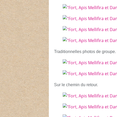
Traditionnelles photos de groupe.
Sur le chemin du retour.