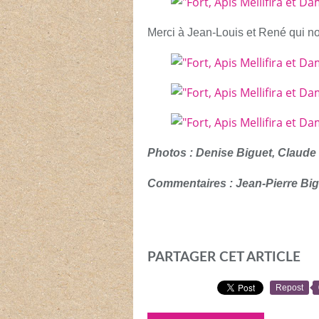
Merci à Jean-Louis et René qui n
Photos : Denise Biguet, Claude
Commentaires : Jean-Pierre Big
PARTAGER CET ARTICLE
Repost