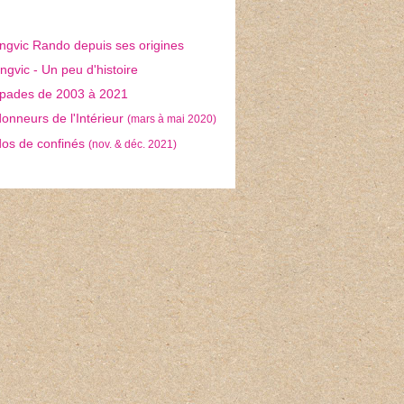
ngvic Rando depuis ses origines
gvic - Un peu d'histoire
pades de 2003 à 2021
nneurs de l'Intérieur
(mars à mai 2020)
os de confinés
(nov. & déc. 2021)