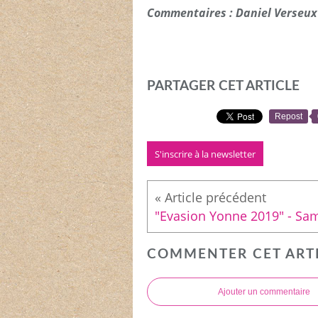
Commentaires : Daniel Verseux
PARTAGER CET ARTICLE
Repost
S'inscrire à la newsletter
COMMENTER CET ART
Ajouter un commentaire