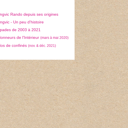
ngvic Rando depuis ses origines
gvic - Un peu d'histoire
pades de 2003 à 2021
nneurs de l'Intérieur
(mars à mai 2020)
os de confinés
(nov. & déc. 2021)