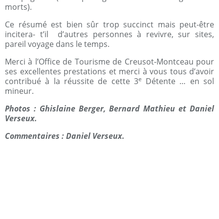
morts).
Ce résumé est bien sûr trop succinct mais peut-être
incitera- t’il d’autres personnes à revivre, sur sites,
pareil voyage dans le temps.
Merci à l’Office de Tourisme de Creusot-Montceau pour
ses excellentes prestations et merci à vous tous d’avoir
e
contribué à la réussite de cette 3
Détente … en sol
mineur.
Photos : Ghislaine Berger, Bernard Mathieu et Daniel
Verseux.
Commentaires : Daniel Verseux.