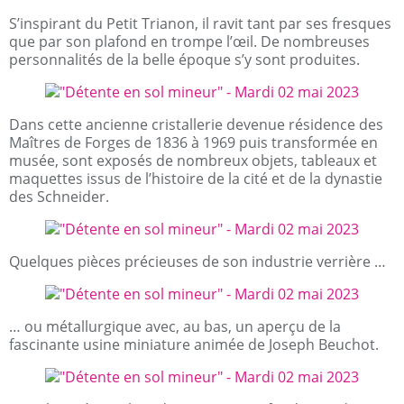
S’inspirant du Petit Trianon, il ravit tant par ses fresques
que par son plafond en trompe l’œil. De nombreuses
personnalités de la belle époque s’y sont produites.
Dans cette ancienne cristallerie devenue résidence des
Maîtres de Forges de 1836 à 1969 puis transformée en
musée, sont exposés de nombreux objets, tableaux et
maquettes issus de l’histoire de la cité et de la dynastie
des Schneider.
Quelques pièces précieuses de son industrie verrière …
… ou métallurgique avec, au bas, un aperçu de la
fascinante usine miniature animée de Joseph Beuchot.