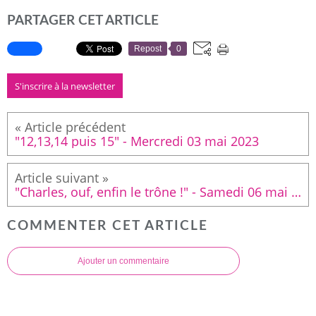
PARTAGER CET ARTICLE
Repost
0
S'inscrire à la newsletter
"12,13,14 puis 15" - Mercredi 03 mai 2023
"Charles, ouf, enfin le trône !" - Samedi 06 mai 2023
COMMENTER CET ARTICLE
Ajouter un commentaire