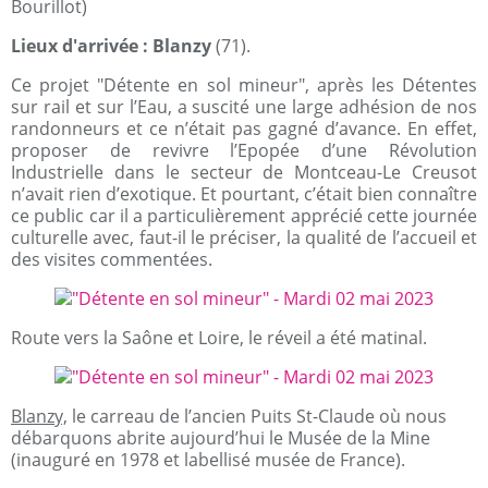
Bourillot)
Lieux d'arrivée : Blanzy
(71).
Ce projet "Détente en sol mineur", après les Détentes
sur rail et sur l’Eau, a suscité une large adhésion de nos
randonneurs et ce n’était pas gagné d’avance. En effet,
proposer de revivre l’Epopée d’une Révolution
Industrielle dans le secteur de Montceau-Le Creusot
n’avait rien d’exotique. Et pourtant, c’était bien connaître
ce public car il a particulièrement apprécié cette journée
culturelle avec, faut-il le préciser, la qualité de l’accueil et
des visites commentées.
Route vers la Saône et Loire, le réveil a été matinal.
Blanzy,
le carreau de l’ancien Puits St-Claude où nous
débarquons abrite aujourd’hui le Musée de la Mine
(inauguré en 1978 et labellisé musée de France).