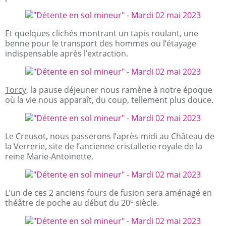
Et quelques clichés montrant un tapis roulant, une
benne pour le transport des hommes ou l’étayage
indispensable après l’extraction.
Torcy,
la pause déjeuner nous ramène à notre époque
où la vie nous apparaît, du coup, tellement plus douce.
Le Creusot,
nous passerons l’après-midi au Château de
la Verrerie, site de l’ancienne cristallerie royale de la
reine Marie-Antoinette.
L’un de ces 2 anciens fours de fusion sera aménagé en
e
théâtre de poche au début du 20
siècle.