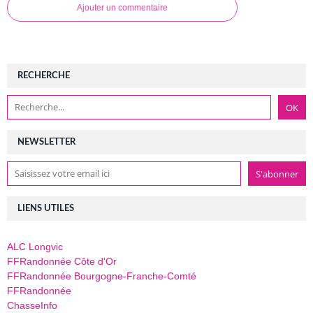
Ajouter un commentaire
RECHERCHE
NEWSLETTER
LIENS UTILES
ALC Longvic
FFRandonnée Côte d'Or
FFRandonnée Bourgogne-Franche-Comté
FFRandonnée
ChasseInfo