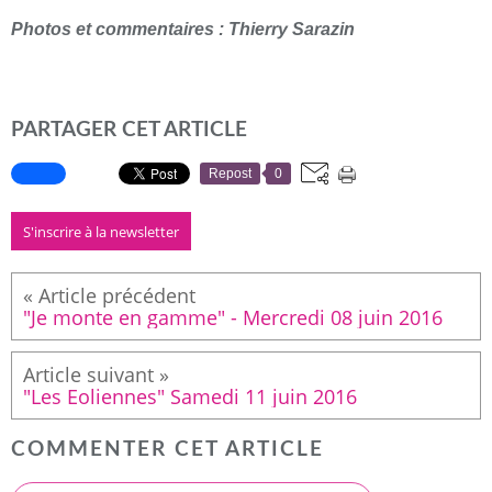
Photos et commentaires : Thierry Sarazin
PARTAGER CET ARTICLE
Repost
0
S'inscrire à la newsletter
"Je monte en gamme" - Mercredi 08 juin 2016
"Les Eoliennes" Samedi 11 juin 2016
COMMENTER CET ARTICLE