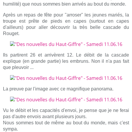
humilité) que nous sommes bien arrivés au bout du monde.
Après un repas de fête pour "arroser" les jeunes mariés, la
troupe est prête de pieds en capes (surtout en capes
d'ailleurs) pour aller découvrir la très belle cascade du
Rouget.
Ils partirent 26 et arrivèrent 12. Le débit de la cascade
explique (en grande partie) les embruns. Non il n'a pas fait
que pleuvoir ...
La preuve par l'image avec ce magnifique panorama.
Vu le débit et les capacités d'envoi, je pense que je ne ferai
pas d'autre envois avant plusieurs jours.
Nous sommes tout de même au bout du monde, mais c'est
sympa.