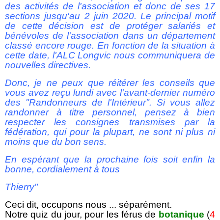
des activités de l'association et donc de ses 17
sections jusqu'au 2 juin 2020. Le principal motif
de cette décision est de protéger salariés et
bénévoles de l'association dans un département
classé encore rouge. En fonction de la situation à
cette date, l'ALC Longvic nous communiquera de
nouvelles directives.
Donc, je ne peux que réitérer les conseils que
vous avez reçu lundi avec l'avant-dernier numéro
des "Randonneurs de l'Intérieur". Si vous allez
randonner à titre personnel, pensez à bien
respecter les consignes transmises par la
fédération, qui pour la plupart, ne sont ni plus ni
moins que du bon sens.
En espérant que la prochaine fois soit enfin la
bonne, cordialement à tous
Thierry"
Ceci dit, occupons nous ... séparément.
Notre quiz du jour, pour les férus de
botanique
(
4