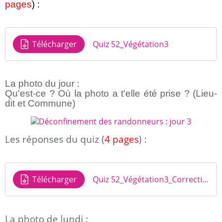
pages
) :
Télécharger
Quiz 52_Végétation3
La photo du jour :
Qu'est-ce ? Où la photo a t'elle été prise ? (Lieu-
dit et Commune)
Les réponses du quiz (
4 pages
) :
Télécharger
Quiz 52_Végétation3_Correction
La photo de lundi :