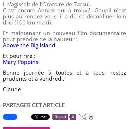
Il s'agissait de l'Oratoire de Tarsul.
C'est encore Annick qui a trouvé. Goupil n'est
plus au rendez-vous, il a dû se déconfiner loin
d'ici (100 km maxi).
Et maintenant un nouveau film documentaire
pour prendre de la hauteur :
Above the Big Island
Et pour rire :
Mary Poppins
Bonne journée à toutes et à tous, restez
prudents et à vendredi.
Claude
PARTAGER CET ARTICLE
Repost
0