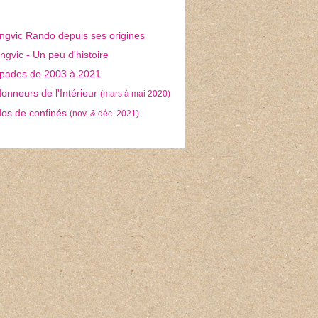
ngvic Rando depuis ses origines
gvic - Un peu d'histoire
pades de 2003 à 2021
nneurs de l'Intérieur
(mars à mai 2020)
os de confinés
(nov. & déc. 2021)