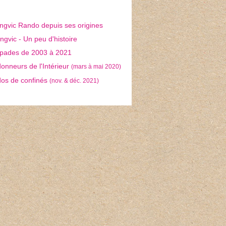
ngvic Rando depuis ses origines
gvic - Un peu d'histoire
pades de 2003 à 2021
nneurs de l'Intérieur
(mars à mai 2020)
os de confinés
(nov. & déc. 2021)