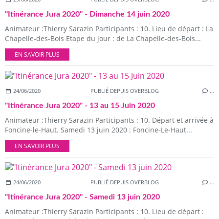
"Itinérance Jura 2020" - Dimanche 14 juin 2020
Animateur :Thierry Sarazin Participants : 10. Lieu de départ : La
Chapelle-des-Bois Etape du jour : de La Chapelle-des-Bois...
EN SAVOIR PLUS
24/06/2020
PUBLIÉ DEPUIS OVERBLOG
…
"Itinérance Jura 2020" - 13 au 15 Juin 2020
Animateur :Thierry Sarazin Participants : 10. Départ et arrivée à
Foncine-le-Haut. Samedi 13 juin 2020 : Foncine-Le-Haut...
EN SAVOIR PLUS
24/06/2020
PUBLIÉ DEPUIS OVERBLOG
…
"Itinérance Jura 2020" - Samedi 13 juin 2020
Animateur :Thierry Sarazin Participants : 10. Lieu de départ :