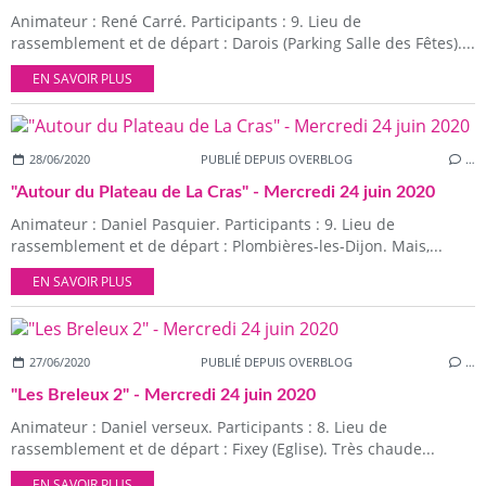
Animateur : René Carré. Participants : 9. Lieu de
rassemblement et de départ : Darois (Parking Salle des Fêtes)....
EN SAVOIR PLUS
28/06/2020
PUBLIÉ DEPUIS OVERBLOG
…
"Autour du Plateau de La Cras" - Mercredi 24 juin 2020
Animateur : Daniel Pasquier. Participants : 9. Lieu de
rassemblement et de départ : Plombières-les-Dijon. Mais,...
EN SAVOIR PLUS
27/06/2020
PUBLIÉ DEPUIS OVERBLOG
…
"Les Breleux 2" - Mercredi 24 juin 2020
Animateur : Daniel verseux. Participants : 8. Lieu de
rassemblement et de départ : Fixey (Eglise). Très chaude...
EN SAVOIR PLUS