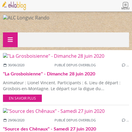
MENU
30/06/2020
PUBLIÉ DEPUIS OVERBLOG
…
"La Grosboisienne" - Dimanche 28 juin 2020
Animateur : Lionel Vincent. Participants : 6. Lieu de départ :
Grosbois-en-Montagne. Le départ sur la digue du...
EN SAVOIR PLUS
29/06/2020
PUBLIÉ DEPUIS OVERBLOG
…
"Source des Chênaux" - Samedi 27 juin 2020