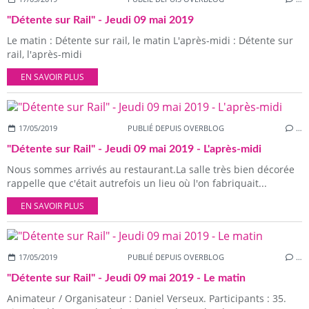
"Détente sur Rail" - Jeudi 09 mai 2019
Le matin : Détente sur rail, le matin L'après-midi : Détente sur
rail, l'après-midi
EN SAVOIR PLUS
17/05/2019
PUBLIÉ DEPUIS OVERBLOG
…
"Détente sur Rail" - Jeudi 09 mai 2019 - L'après-midi
Nous sommes arrivés au restaurant.La salle très bien décorée
rappelle que c'était autrefois un lieu où l'on fabriquait...
EN SAVOIR PLUS
17/05/2019
PUBLIÉ DEPUIS OVERBLOG
…
"Détente sur Rail" - Jeudi 09 mai 2019 - Le matin
Animateur / Organisateur : Daniel Verseux. Participants : 35.