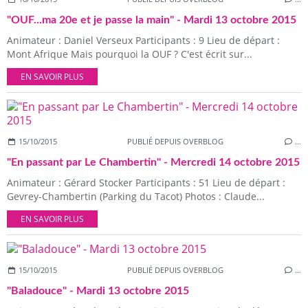
"OUF...ma 20e et je passe la main" - Mardi 13 octobre 2015
Animateur : Daniel Verseux Participants : 9 Lieu de départ :
Mont Afrique Mais pourquoi la OUF ? C'est écrit sur...
EN SAVOIR PLUS
15/10/2015
PUBLIÉ DEPUIS OVERBLOG
…
"En passant par Le Chambertin" - Mercredi 14 octobre 2015
Animateur : Gérard Stocker Participants : 51 Lieu de départ :
Gevrey-Chambertin (Parking du Tacot) Photos : Claude...
EN SAVOIR PLUS
15/10/2015
PUBLIÉ DEPUIS OVERBLOG
…
"Baladouce" - Mardi 13 octobre 2015