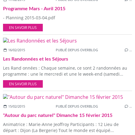
Programme Mars - Avril 2015
- Planning 2015-03-04.pdf
EN SAVOIR PLUS
16/02/2015
PUBLIÉ DEPUIS OVERBLOG
…
Les Randonnées et les Séjours
Les Rand onnées : Chaque semaine, ce sont 2 randonnées au
programme : une le mercredi et une le week-end (samedi...
EN SAVOIR PLUS
15/02/2015
PUBLIÉ DEPUIS OVERBLOG
…
"Autour du parc naturel" Dimanche 15 février 2015
Animatrice : Marie-Anne Jeoffroy Participants : 12 Lieu de
départ : Dijon (La Bergerie) Tout le monde est équipé...