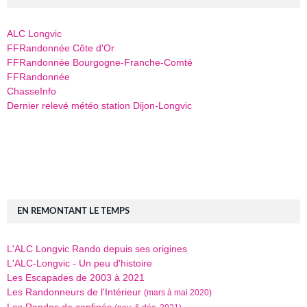
ALC Longvic
FFRandonnée Côte d'Or
FFRandonnée Bourgogne-Franche-Comté
FFRandonnée
ChasseInfo
Dernier relevé météo station Dijon-Longvic
EN REMONTANT LE TEMPS
L'ALC Longvic Rando depuis ses origines
L'ALC-Longvic - Un peu d'histoire
Les Escapades de 2003 à 2021
Les Randonneurs de l'Intérieur
(mars à mai 2020)