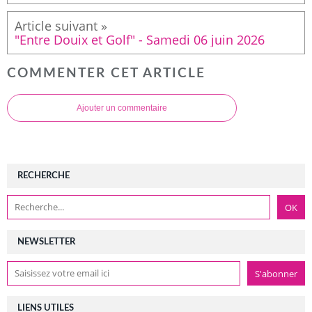
"Entre Douix et Golf" - Samedi 06 juin 2026
COMMENTER CET ARTICLE
Ajouter un commentaire
RECHERCHE
NEWSLETTER
LIENS UTILES