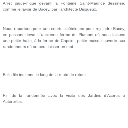
Arrêt pique-nique devant la Fontaine Saint-Maurice dessinée,
comme le lavoir de Bucey, par l’architecte Disqueux.
Nous repartons pour une courte «côtelette» pour rejoindre Bucey,
en passant devant l’ancienne ferme de Plumont où nous faisons
une petite halte, à la ferme de Capsiot, petite maison ouverte aux
randonneurs où on peut laisser un mot.
Belle file indienne le long de la route de retour.
Fin de la randonnée avec la visite des Jardins d’Acorus à
Autoreilles.