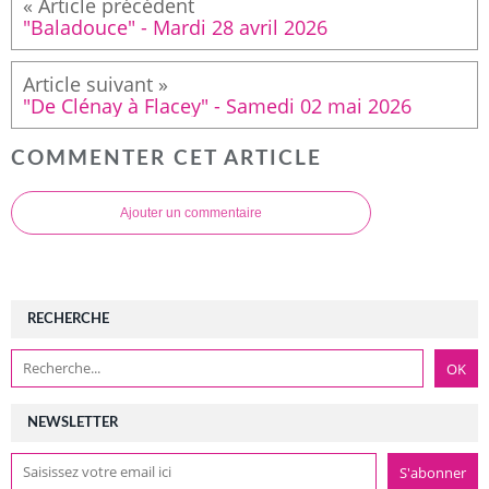
"Baladouce" - Mardi 28 avril 2026
"De Clénay à Flacey" - Samedi 02 mai 2026
COMMENTER CET ARTICLE
Ajouter un commentaire
RECHERCHE
NEWSLETTER