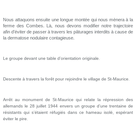
Nous attaquons ensuite une longue montée qui nous mènera à la
ferme des Combes. Là, nous devons modifier notre trajectoire
afin d’éviter de passer à travers les pâturages interdits à cause de
la dermatose nodulaire contagieuse.
Le groupe devant une table d’orientation originale.
Descente à travers la forêt pour rejoindre le village de St-Maurice.
Arrêt au monument de St-Maurice qui relate la répression des
allemands le 28 juillet 1944 envers un groupe d’une trentaine de
résistants qui s’étaient réfugiés dans ce hameau isolé, espérant
éviter le pire.