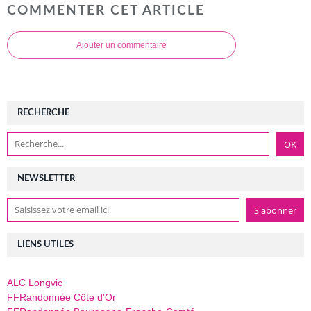
COMMENTER CET ARTICLE
Ajouter un commentaire
RECHERCHE
NEWSLETTER
LIENS UTILES
ALC Longvic
FFRandonnée Côte d'Or