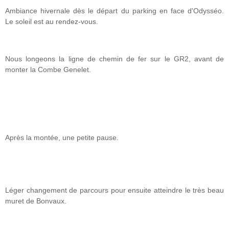
Ambiance hivernale dès le départ du parking en face d'Odysséo.
Le soleil est au rendez-vous.
Nous longeons la ligne de chemin de fer sur le GR2, avant de
monter la Combe Genelet.
Après la montée, une petite pause.
Léger changement de parcours pour ensuite atteindre le très beau
muret de Bonvaux.