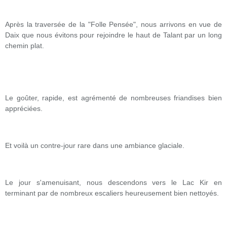
Après la traversée de la "Folle Pensée", nous arrivons en vue de
Daix que nous évitons pour rejoindre le haut de Talant par un long
chemin plat.
Le goûter, rapide, est agrémenté de nombreuses friandises bien
appréciées.
Et voilà un contre-jour rare dans une ambiance glaciale.
Le jour s'amenuisant, nous descendons vers le Lac Kir en
terminant par de nombreux escaliers heureusement bien nettoyés.